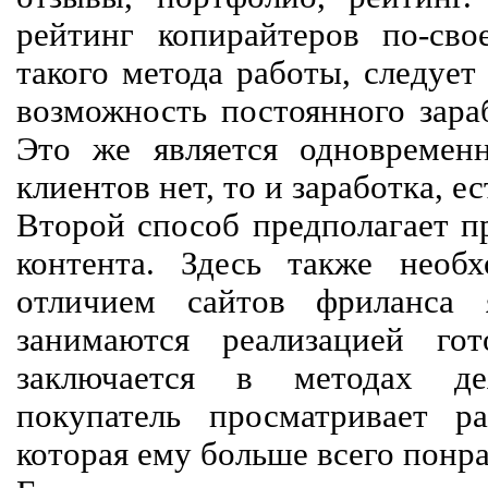
рейтинг копирайтеров по-сво
такого метода работы, следует
возможность постоянного зараб
Это же является одновремен
клиентов нет, то и заработка, е
Второй способ предполагает п
контента. Здесь также необх
отличием сайтов фриланса 
занимаются реализацией го
заключается в методах дея
покупатель просматривает р
которая ему больше всего понра