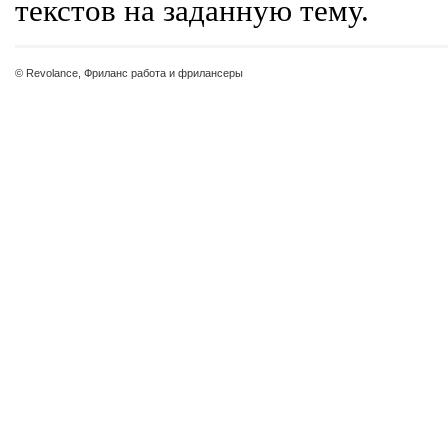
текстов на заданную тему.
© Revolance, Фриланс работа и фрилансеры