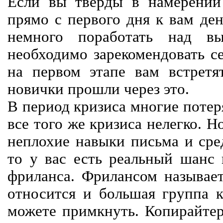
Если вы тверды в намерении 
прямо с первого дня к вам ден
немного поработать над вы
необходимо зарекомендовать се
на первом этапе вам встретят
новички прошли через это.
В период кризиса многие потер
все того же кризиса нелегко. Н
неплохие навыки письма и сре
то у вас есть реальный шанс
фриланса. Фрилансом называет
относится и большая группа к
можете примкнуть. Копирайте