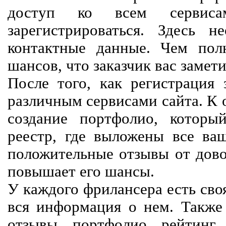
доступ ко всем сервиса
зарегистрироваться. Здесь 
контактные данные. Чем пол
шансов, что заказчик вас замети
После того, как регистрация 
различным сервисами сайта. К 
создание портфолио, которы
реестр, где выложены все ва
положительные отзывы от довол
повышает его шансы.
У каждого фрилансера есть своя
вся информация о нем. Также 
отзывы, портфолио, рейтинг