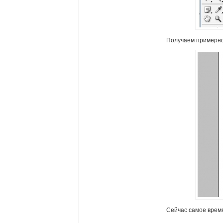
Получаем примерно 
Сейчас самое врем