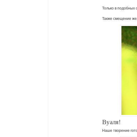
Только в подобных 
Также смещение же
Вуаля!
Наше творение гото