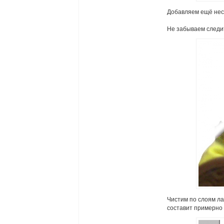
Добавляем ещё неск
Не забываем следит
Чистим по слоям ла
составит примерно 