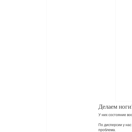
Делаем ноги
У них состояние во
По дисперсии у нас 
проблема.