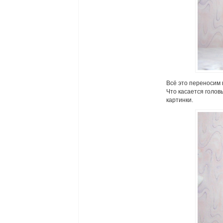
Всё это переносим
Что касается головы
картинки.