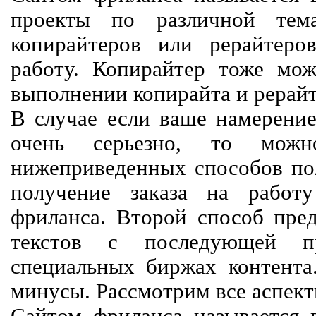
проекты по различной тем
копирайтеров или рерайтеро
работу. Копирайтер тоже мож
выполнении копирайта и рерайт
В случае если ваше намерение
очень серьезно, то мож
нижеприведенных способов пол
получение заказа на работ
фриланса. Второй способ пред
текстов с последующей пр
специальных биржах контент
минусы. Рассмотрим все аспект