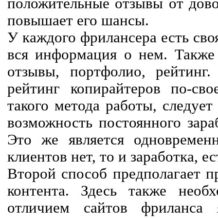
положительные отзывы от довол
повышает его шансы.
У каждого фрилансера есть своя
вся информация о нем. Также 
отзывы, портфолио, рейтинг
рейтинг копирайтеров по-сво
такого метода работы, следует
возможность постоянного зараб
Это же является одновремен
клиентов нет, то и заработка, е
Второй способ предполагает п
контента. Здесь также необх
отличием сайтов фриланса 