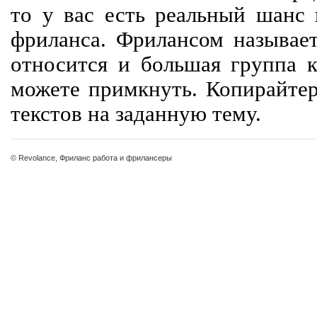
то у вас есть реальный шанс
фриланса. Фрилансом называет
относится и большая группа к
можете примкнуть. Копирайте
текстов на заданную тему.
© Revolance, Фриланс работа и фрилансеры