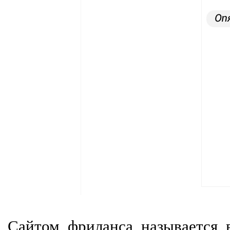
Сайтом фриланса называется в