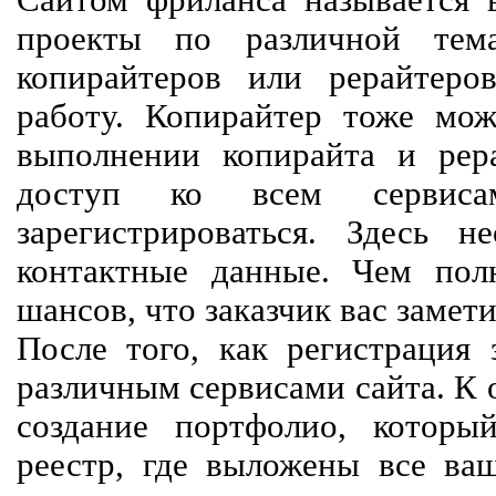
Сайтом фриланса называется в
проекты по различной тем
копирайтеров или рерайтеро
работу. Копирайтер тоже мож
выполнении копирайта и рер
доступ ко всем сервиса
зарегистрироваться. Здесь 
контактные данные. Чем пол
шансов, что заказчик вас замети
После того, как регистрация 
различным сервисами сайта. К 
создание портфолио, которы
реестр, где выложены все ва