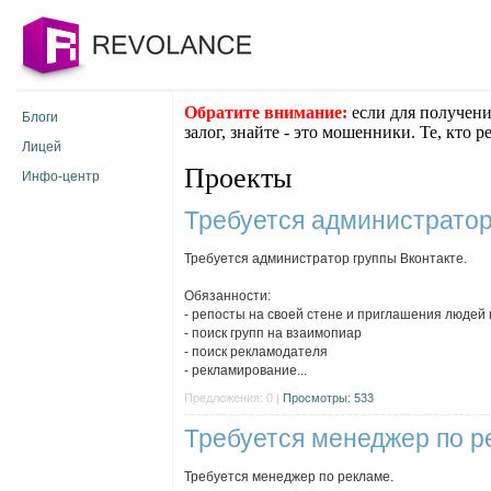
Обратите внимание:
если для получени
Блоги
залог, знайте - это мошенники. Те, кто 
Лицей
Проекты
Инфо-центр
Требуется администратор
Требуется администратор группы Вконтакте.
Обязанности:
- репосты на своей стене и приглашения людей 
- поиск групп на взаимопиар
- поиск рекламодателя
- рекламирование...
Предложения: 0 |
Просмотры: 533
Требуется менеджер по р
Требуется менеджер по рекламе.