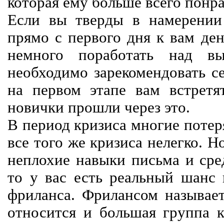
которая ему больше всего понра
Если вы тверды в намерении 
прямо с первого дня к вам ден
немного поработать над вы
необходимо зарекомендовать се
на первом этапе вам встретят
новички прошли через это.
В период кризиса многие потер
все того же кризиса нелегко. Н
неплохие навыки письма и сре
то у вас есть реальный шанс
фриланса. Фрилансом называет
относится и большая группа к