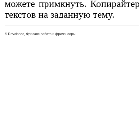
можете примкнуть. Копирайте
текстов на заданную тему.
© Revolance, Фриланс работа и фрилансеры