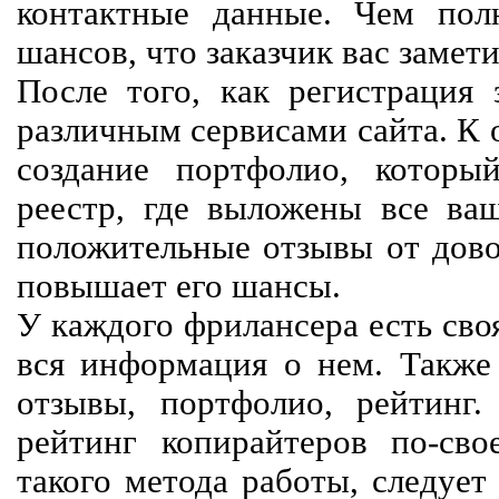
контактные данные. Чем пол
шансов, что заказчик вас замети
После того, как регистрация 
различным сервисами сайта. К 
создание портфолио, которы
реестр, где выложены все ва
положительные отзывы от довол
повышает его шансы.
У каждого фрилансера есть своя
вся информация о нем. Также 
отзывы, портфолио, рейтинг
рейтинг копирайтеров по-сво
такого метода работы, следует