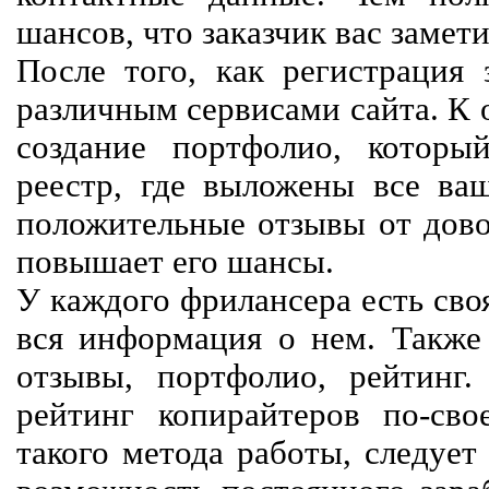
шансов, что заказчик вас замети
После того, как регистрация 
различным сервисами сайта. К 
создание портфолио, которы
реестр, где выложены все ва
положительные отзывы от довол
повышает его шансы.
У каждого фрилансера есть своя
вся информация о нем. Также 
отзывы, портфолио, рейтинг
рейтинг копирайтеров по-сво
такого метода работы, следует