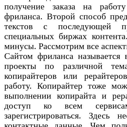
получение заказа на работ
фриланса. Второй способ пред
текстов с последующей пр
специальных биржах контент
минусы. Рассмотрим все аспект
Сайтом фриланса называется в
проекты по различной тем
копирайтеров или рерайтеро
работу. Копирайтер тоже мож
выполнении копирайта и рер
доступ ко всем сервиса
зарегистрироваться. Здесь 
контактные данные. Чем пол