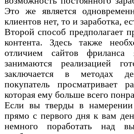
возможность постоянного зараб
Это же является одновремен
клиентов нет, то и заработка, е
Второй способ предполагает п
контента. Здесь также необх
отличием сайтов фриланса 
занимаются реализацией го
заключается в методах дея
покупатель просматривает р
которая ему больше всего понра
Если вы тверды в намерении 
прямо с первого дня к вам ден
немного поработать над вы