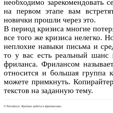
необходимо зарекомендовать се
на первом этапе вам встретят
новички прошли через это.
В период кризиса многие потер
все того же кризиса нелегко. Н
неплохие навыки письма и сре
то у вас есть реальный шанс
фриланса. Фрилансом называет
относится и большая группа к
можете примкнуть. Копирайте
текстов на заданную тему.
© Revolance, Фриланс работа и фрилансеры