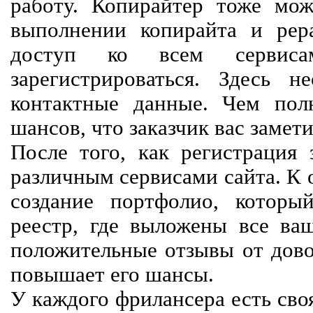
работу. Копирайтер тоже мож
выполнении копирайта и рер
доступ ко всем сервиса
зарегистрироваться. Здесь 
контактные данные. Чем пол
шансов, что заказчик вас замети
После того, как регистрация 
различным сервисами сайта. К 
создание портфолио, которы
реестр, где выложены все ва
положительные отзывы от довол
повышает его шансы.
У каждого фрилансера есть своя