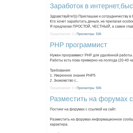
Заработок в интернет,быс
Здравствуйте!))) Приглашаю к сотрудничеству
Кто хочет заработать деньги, не прилагая особо
Я предлагаю ПРОСТОЙ, ЧЕСТНЫЙ, а самое главн
Предложения: 0 |
Просмотры: 506
PHP программист
Нужен программист PHP для удалённой работы.
Работы есть пока примерно на полгода (20-40 ч
Требования:
1. Уверенное знание PHP5
2. Знакомство с...
Предложения: 0 |
Просмотры: 506
Разместить на форумах 
Постинг на форумах с ссылкой на сайт.
Разместить на форумах информационное сообщ
характера.