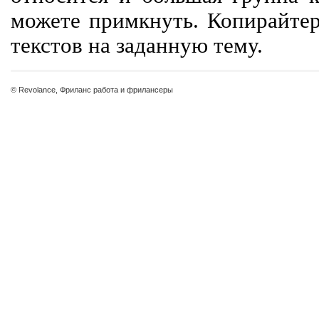
можете примкнуть. Копирайте
текстов на заданную тему.
© Revolance, Фриланс работа и фрилансеры