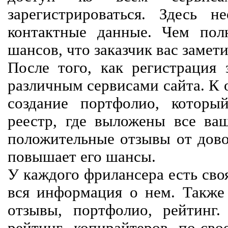
зарегистрироваться. Здесь 
контактные данные. Чем пол
шансов, что заказчик вас замети
После того, как регистрация 
различным сервисами сайта. К 
создание портфолио, которы
реестр, где выложены все ва
положительные отзывы от довол
повышает его шансы.
У каждого фрилансера есть своя
вся информация о нем. Также 
отзывы, портфолио, рейтинг