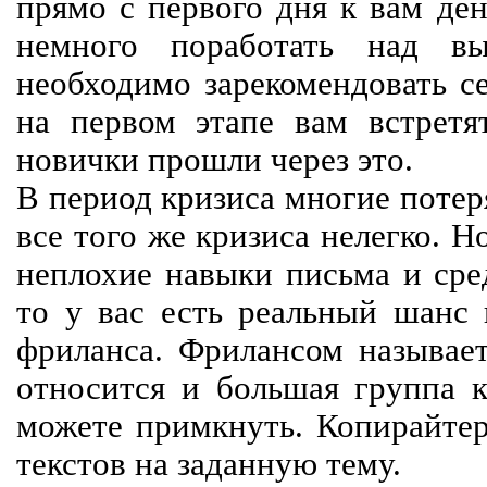
прямо с первого дня к вам ден
немного поработать над вы
необходимо зарекомендовать се
на первом этапе вам встретят
новички прошли через это.
В период кризиса многие потер
все того же кризиса нелегко. Н
неплохие навыки письма и сре
то у вас есть реальный шанс
фриланса. Фрилансом называет
относится и большая группа к
можете примкнуть. Копирайте
текстов на заданную тему.