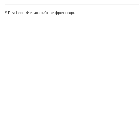
© Revolance, Фриланс работа и фрилансеры