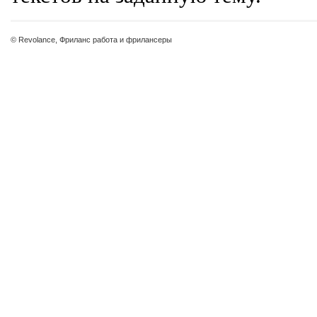
© Revolance, Фриланс работа и фрилансеры