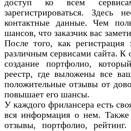
доступ ко всем сервиса
зарегистрироваться. Здесь 
контактные данные. Чем пол
шансов, что заказчик вас замети
После того, как регистрация 
различным сервисами сайта. К 
создание портфолио, которы
реестр, где выложены все ва
положительные отзывы от довол
повышает его шансы.
У каждого фрилансера есть своя
вся информация о нем. Также 
отзывы, портфолио, рейтинг