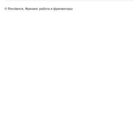
© Revolance, Фриланс работа и фрилансеры