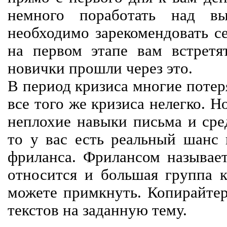
немного поработать над вы
необходимо зарекомендовать се
на первом этапе вам встретят
новички прошли через это.
В период кризиса многие потер
все того же кризиса нелегко. Н
неплохие навыки письма и сре
то у вас есть реальный шанс
фриланса. Фрилансом называет
относится и большая группа к
можете примкнуть. Копирайте
текстов на заданную тему.