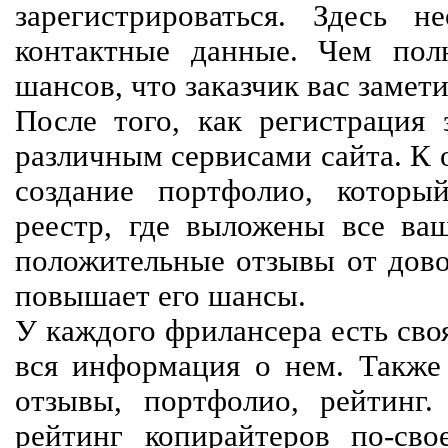
зарегистрироваться. Здесь 
контактные данные. Чем пол
шансов, что заказчик вас замети
После того, как регистрация 
различным сервисами сайта. К 
создание портфолио, которы
реестр, где выложены все ва
положительные отзывы от довол
повышает его шансы.
У каждого фрилансера есть своя
вся информация о нем. Также 
отзывы, портфолио, рейтинг
рейтинг копирайтеров по-сво