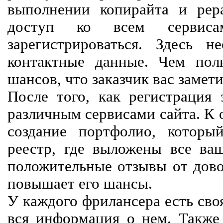
выполнении копирайта и рер
доступ ко всем сервиса
зарегистрироваться. Здесь 
контактные данные. Чем пол
шансов, что заказчик вас замети
После того, как регистрация 
различным сервисами сайта. К 
создание портфолио, которы
реестр, где выложены все ва
положительные отзывы от довол
повышает его шансы.
У каждого фрилансера есть своя
вся информация о нем. Также 