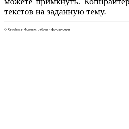
можете примкнуть. Копирайте
текстов на заданную тему.
© Revolance, Фриланс работа и фрилансеры