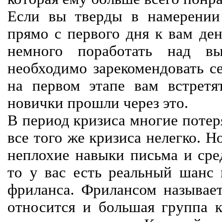
Если вы тверды в намерении 
прямо с первого дня к вам ден
немного поработать над вы
необходимо зарекомендовать се
на первом этапе вам встретят
новички прошли через это.
В период кризиса многие потер
все того же кризиса нелегко. Н
неплохие навыки письма и сре
то у вас есть реальный шанс
фриланса. Фрилансом называет
относится и большая группа к