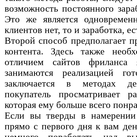
возможность постоянного зараб
Это же является одновремен
клиентов нет, то и заработка, е
Второй способ предполагает п
контента. Здесь также необх
отличием сайтов фриланса 
занимаются реализацией го
заключается в методах дея
покупатель просматривает р
которая ему больше всего понра
Если вы тверды в намерении 
прямо с первого дня к вам ден