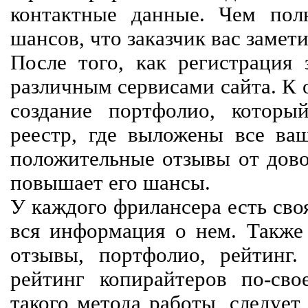
контактные данные. Чем пол
шансов, что заказчик вас замети
После того, как регистрация 
различным сервисами сайта. К 
создание портфолио, которы
реестр, где выложены все ва
положительные отзывы от довол
повышает его шансы.
У каждого фрилансера есть своя
вся информация о нем. Также 
отзывы, портфолио, рейтинг
рейтинг копирайтеров по-сво
такого метода работы, следует