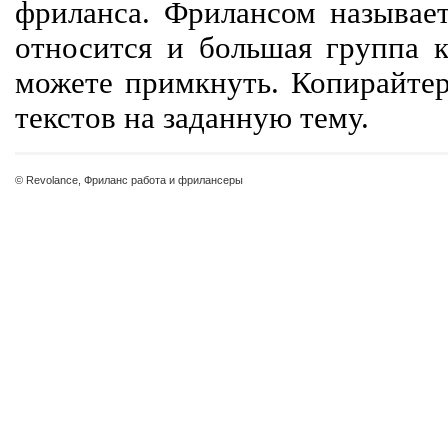
фриланса. Фрилансом называет
относится и большая группа к
можете примкнуть. Копирайте
текстов на заданную тему.
© Revolance, Фриланс работа и фрилансеры