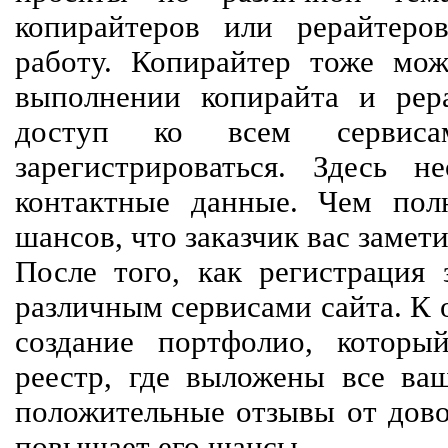
копирайтеров или рерайтеро
работу. Копирайтер тоже мож
выполнении копирайта и рер
доступ ко всем сервиса
зарегистрироваться. Здесь 
контактные данные. Чем пол
шансов, что заказчик вас замети
После того, как регистрация 
различным сервисами сайта. К 
создание портфолио, которы
реестр, где выложены все ва
положительные отзывы от довол
повышает его шансы.