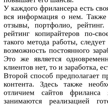
У каждого фрилансера есть своя
вся информация о нем. Также 
отзывы, портфолио, рейтинг
рейтинг копирайтеров по-сво
такого метода работы, следует
возможность постоянного зараб
Это же является одновремен
клиентов нет, то и заработка, е
Второй способ предполагает п
контента. Здесь также необх
отличием сайтов фриланса 
занимаются реализацией го