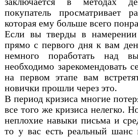
заключается в методах дея
покупатель просматривает р
которая ему больше всего понра
Если вы тверды в намерении 
прямо с первого дня к вам ден
немного поработать над вы
необходимо зарекомендовать се
на первом этапе вам встретят
новички прошли через это.
В период кризиса многие потер
все того же кризиса нелегко. Н
неплохие навыки письма и сре
то у вас есть реальный шанс