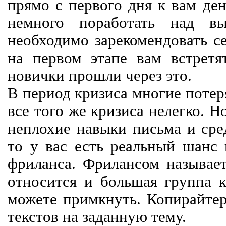
прямо с первого дня к вам ден
немного поработать над вы
необходимо зарекомендовать се
на первом этапе вам встретят
новички прошли через это.
В период кризиса многие потер
все того же кризиса нелегко. Н
неплохие навыки письма и сре
то у вас есть реальный шанс
фриланса. Фрилансом называет
относится и большая группа к
можете примкнуть. Копирайте
текстов на заданную тему.