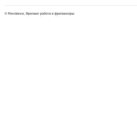
© Revolance, Фриланс работа и фрилансеры