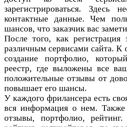
зарегистрироваться. Здесь 
контактные данные. Чем пол
шансов, что заказчик вас замети
После того, как регистрация 
различным сервисами сайта. К 
создание портфолио, которы
реестр, где выложены все ва
положительные отзывы от довол
повышает его шансы.
У каждого фрилансера есть своя
вся информация о нем. Также 
отзывы, портфолио, рейтинг