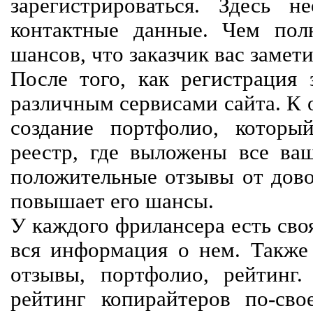
зарегистрироваться. Здесь 
контактные данные. Чем пол
шансов, что заказчик вас замети
После того, как регистрация 
различным сервисами сайта. К 
создание портфолио, которы
реестр, где выложены все ва
положительные отзывы от довол
повышает его шансы.
У каждого фрилансера есть своя
вся информация о нем. Также 
отзывы, портфолио, рейтинг
рейтинг копирайтеров по-сво