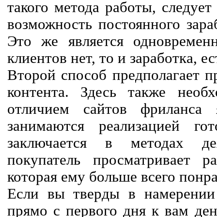
такого метода работы, следует
возможность постоянного зараб
Это же является одновремен
клиентов нет, то и заработка, е
Второй способ предполагает п
контента. Здесь также необх
отличием сайтов фриланса 
занимаются реализацией го
заключается в методах дея
покупатель просматривает р
которая ему больше всего понра
Если вы тверды в намерении 
прямо с первого дня к вам ден