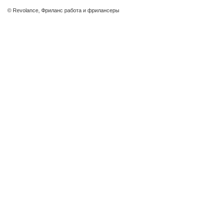
© Revolance, Фриланс работа и фрилансеры