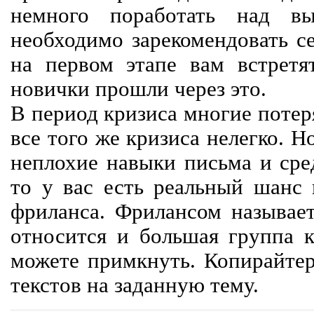
немного поработать над вы
необходимо зарекомендовать се
на первом этапе вам встретят
новички прошли через это.
В период кризиса многие потер
все того же кризиса нелегко. Н
неплохие навыки письма и сре
то у вас есть реальный шанс
фриланса. Фрилансом называет
относится и большая группа к
можете примкнуть. Копирайте
текстов на заданную тему.