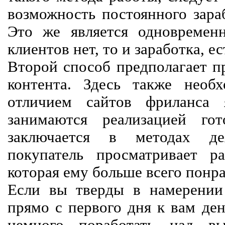
возможность постоянного зараб
Это же является одновремен
клиентов нет, то и заработка, е
Второй способ предполагает п
контента. Здесь также необх
отличием сайтов фриланса 
занимаются реализацией го
заключается в методах дея
покупатель просматривает р
которая ему больше всего понра
Если вы тверды в намерении 
прямо с первого дня к вам ден