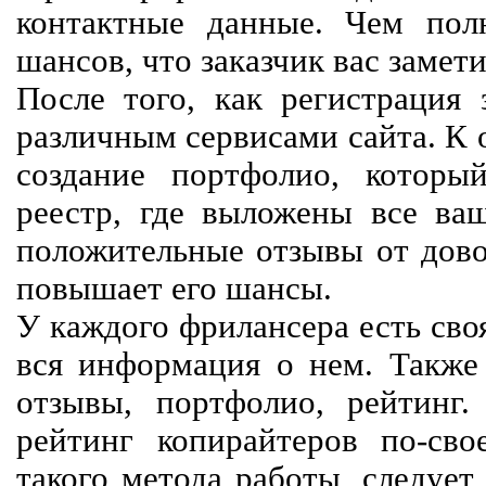
контактные данные. Чем пол
шансов, что заказчик вас замети
После того, как регистрация 
различным сервисами сайта. К 
создание портфолио, которы
реестр, где выложены все ва
положительные отзывы от довол
повышает его шансы.
У каждого фрилансера есть своя
вся информация о нем. Также 
отзывы, портфолио, рейтинг
рейтинг копирайтеров по-сво
такого метода работы, следует