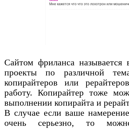
Мне кажется что что это лохотрон или мошенич
Сайтом фриланса называется в
проекты по различной тем
копирайтеров или рерайтеро
работу. Копирайтер тоже мож
выполнении копирайта и рерайт
В случае если ваше намерение
очень серьезно, то мож