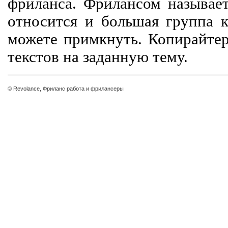
фриланса. Фрилансом называет
относится и большая группа к
можете примкнуть. Копирайте
текстов на заданную тему.
© Revolance, Фриланс работа и фрилансеры