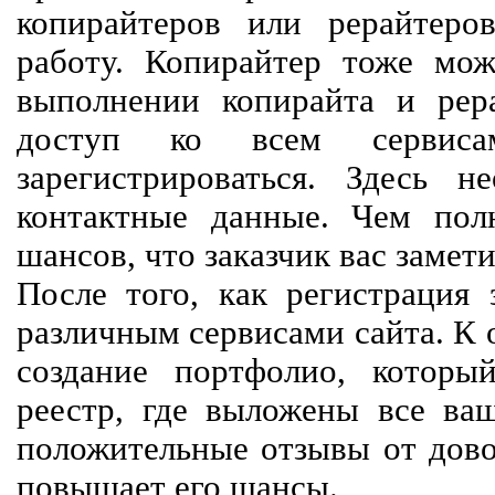
копирайтеров или рерайтеро
работу. Копирайтер тоже мож
выполнении копирайта и рер
доступ ко всем сервиса
зарегистрироваться. Здесь 
контактные данные. Чем пол
шансов, что заказчик вас замети
После того, как регистрация 
различным сервисами сайта. К 
создание портфолио, которы
реестр, где выложены все ва
положительные отзывы от довол
повышает его шансы.