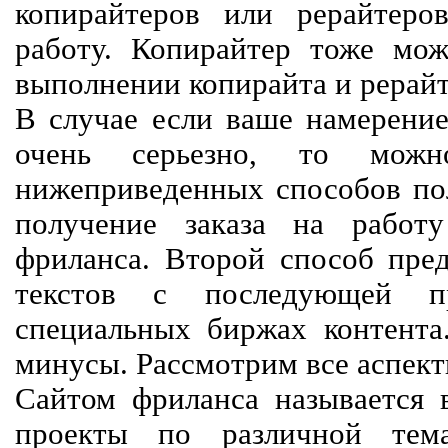
копирайтеров или рерайтеро
работу. Копирайтер тоже мож
выполнении копирайта и рерайт
В случае если ваше намерение
очень серьезно, то мож
нижеприведенных способов пол
получение заказа на работ
фриланса. Второй способ пред
текстов с последующей пр
специальных биржах контент
минусы. Рассмотрим все аспект
Сайтом фриланса называется в
проекты по различной тем