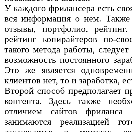
У каждого фрилансера есть своя
вся информация о нем. Также 
отзывы, портфолио, рейтинг
рейтинг копирайтеров по-сво
такого метода работы, следует
возможность постоянного зараб
Это же является одновремен
клиентов нет, то и заработка, е
Второй способ предполагает п
контента. Здесь также необх
отличием сайтов фриланса 
занимаются реализацией го