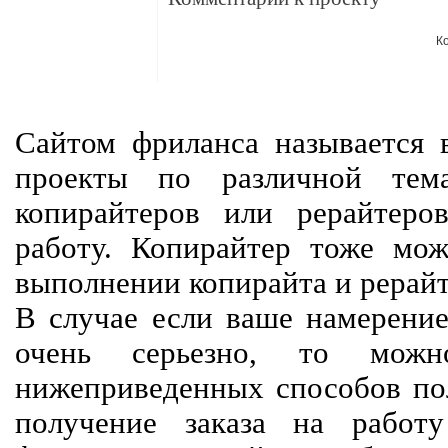
К
Сайтом фриланса называется в
проекты по различной тем
копирайтеров или рерайтеро
работу. Копирайтер тоже мож
выполнении копирайта и рерайт
В случае если ваше намерение
очень серьезно, то мож
нижеприведенных способов пол
получение заказа на работ