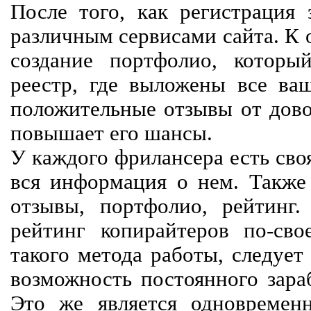
После того, как регистрация 
различным сервисами сайта. К 
создание портфолио, которы
реестр, где выложены все ва
положительные отзывы от довол
повышает его шансы.
У каждого фрилансера есть своя
вся информация о нем. Также 
отзывы, портфолио, рейтинг
рейтинг копирайтеров по-сво
такого метода работы, следует
возможность постоянного зараб
Это же является одновремен