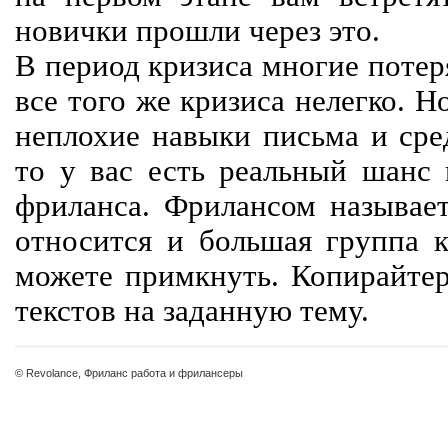
новички прошли через это.
В период кризиса многие потер
все того же кризиса нелегко. Н
неплохие навыки письма и сре
то у вас есть реальный шанс
фриланса. Фрилансом называет
относится и большая группа к
можете примкнуть. Копирайте
текстов на заданную тему.
© Revolance, Фриланс работа и фрилансеры