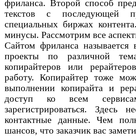
фриланса. Второй способ пред
текстов с последующей пр
специальных биржах контент
минусы. Рассмотрим все аспект
Сайтом фриланса называется в
проекты по различной тем
копирайтеров или рерайтеро
работу. Копирайтер тоже мож
выполнении копирайта и рер
доступ ко всем сервиса
зарегистрироваться. Здесь 
контактные данные. Чем пол
шансов, что заказчик вас замети