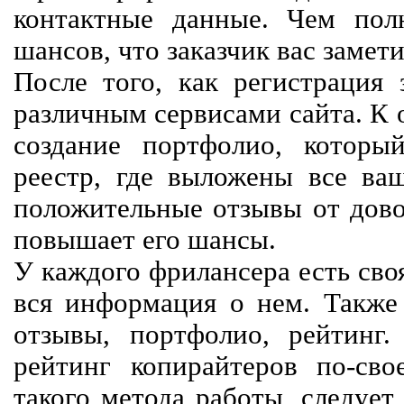
контактные данные. Чем пол
шансов, что заказчик вас замети
После того, как регистрация 
различным сервисами сайта. К 
создание портфолио, которы
реестр, где выложены все ва
положительные отзывы от довол
повышает его шансы.
У каждого фрилансера есть своя
вся информация о нем. Также 
отзывы, портфолио, рейтинг
рейтинг копирайтеров по-сво
такого метода работы, следует