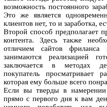
возможность постоянного зараб
Это же является одновремен
клиентов нет, то и заработка, е
Второй способ предполагает п
контента. Здесь также необх
отличием сайтов фриланса 
занимаются реализацией го
заключается в методах дея
покупатель просматривает р
которая ему больше всего понра
Если вы тверды в намерении 
прямо с первого дня к вам ден