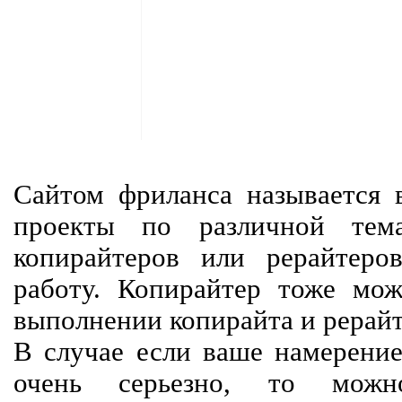
Сайтом фриланса называется в
проекты по различной тем
копирайтеров или рерайтеро
работу. Копирайтер тоже мож
выполнении копирайта и рерайт
В случае если ваше намерение
очень серьезно, то мож