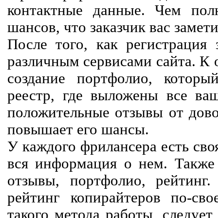
контактные данные. Чем пол
шансов, что заказчик вас замети
После того, как регистрация 
различным сервисами сайта. К 
создание портфолио, которы
реестр, где выложены все ва
положительные отзывы от довол
повышает его шансы.
У каждого фрилансера есть своя
вся информация о нем. Также 
отзывы, портфолио, рейтинг
рейтинг копирайтеров по-сво
такого метода работы, следует