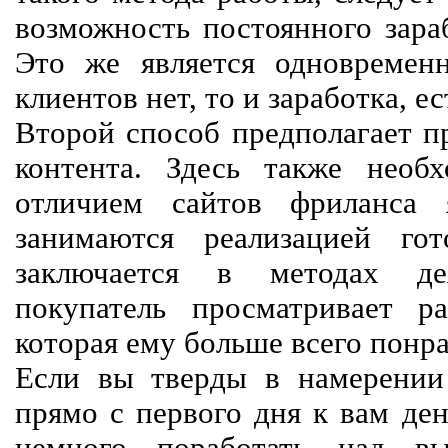
возможность постоянного зараб
Это же является одновремен
клиентов нет, то и заработка, е
Второй способ предполагает п
контента. Здесь также необх
отличием сайтов фриланса 
занимаются реализацией го
заключается в методах дея
покупатель просматривает р
которая ему больше всего понра
Если вы тверды в намерении 
прямо с первого дня к вам ден