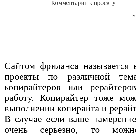
Комментарии к проекту
К
Сайтом фриланса называется в
проекты по различной тем
копирайтеров или рерайтеро
работу. Копирайтер тоже мож
выполнении копирайта и рерайт
В случае если ваше намерение
очень серьезно, то мож