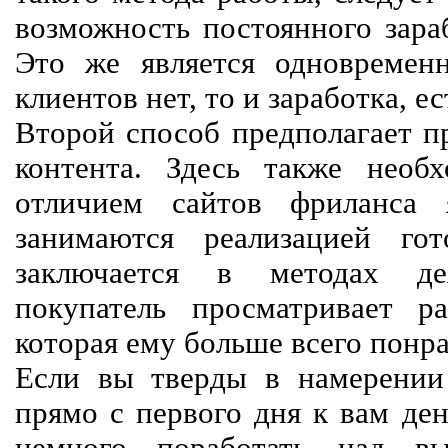
возможность постоянного зараб
Это же является одновремен
клиентов нет, то и заработка, е
Второй способ предполагает п
контента. Здесь также необх
отличием сайтов фриланса 
занимаются реализацией го
заключается в методах дея
покупатель просматривает р
которая ему больше всего понра
Если вы тверды в намерении 
прямо с первого дня к вам ден