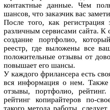
контактные данные. Чем пол
шансов, что заказчик вас замети
После того, как регистрация 
различным сервисами сайта. К 
создание портфолио, которы
реестр, где выложены все ва
положительные отзывы от довол
повышает его шансы.
У каждого фрилансера есть своя
вся информация о нем. Также 
отзывы, портфолио, рейтинг
рейтинг копирайтеров по-сво
такого метода работы, следует