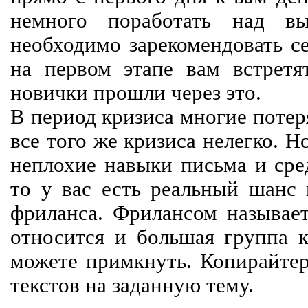
немного поработать над вы
необходимо зарекомендовать се
на первом этапе вам встретят
новички прошли через это.
В период кризиса многие потер
все того же кризиса нелегко. Н
неплохие навыки письма и сре
то у вас есть реальный шанс
фриланса. Фрилансом называет
относится и большая группа к
можете примкнуть. Копирайте
текстов на заданную тему.