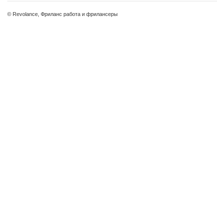
© Revolance, Фриланс работа и фрилансеры