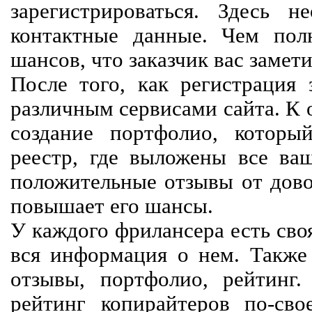
зарегистрироваться. Здесь 
контактные данные. Чем пол
шансов, что заказчик вас замети
После того, как регистрация 
различным сервисами сайта. К 
создание портфолио, которы
реестр, где выложены все ва
положительные отзывы от довол
повышает его шансы.
У каждого фрилансера есть своя
вся информация о нем. Также 
отзывы, портфолио, рейтинг
рейтинг копирайтеров по-сво