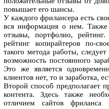
положительные отзывы от довол
повышает его шансы.
У каждого фрилансера есть своя
вся информация о нем. Также 
отзывы, портфолио, рейтинг
рейтинг копирайтеров по-сво
такого метода работы, следует
возможность постоянного зараб
Это же является одновремен
клиентов нет, то и заработка, е
Второй способ предполагает п
контента. Здесь также необх
отличием сайтов фриланса 