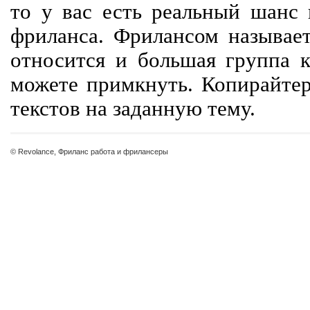
то у вас есть реальный шанс
фриланса. Фрилансом называет
относится и большая группа к
можете примкнуть. Копирайте
текстов на заданную тему.
© Revolance, Фриланс работа и фрилансеры