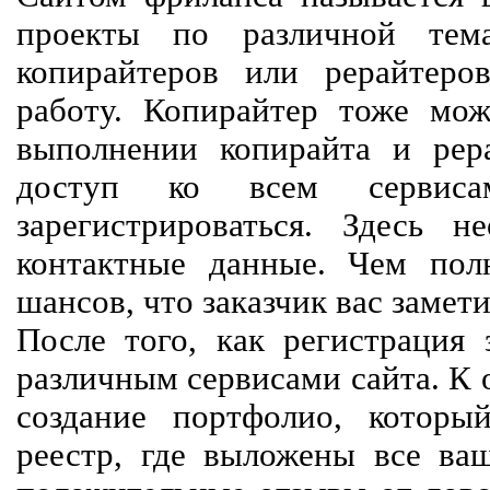
проекты по различной тем
копирайтеров или рерайтеро
работу. Копирайтер тоже мож
выполнении копирайта и рер
доступ ко всем сервиса
зарегистрироваться. Здесь 
контактные данные. Чем пол
шансов, что заказчик вас замети
После того, как регистрация 
различным сервисами сайта. К 
создание портфолио, которы
реестр, где выложены все ва