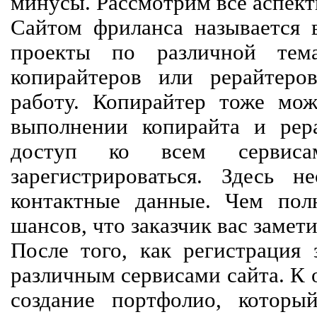
минусы. Рассмотрим все аспект
Сайтом фриланса называется в
проекты по различной тем
копирайтеров или рерайтеро
работу. Копирайтер тоже мож
выполнении копирайта и рер
доступ ко всем сервиса
зарегистрироваться. Здесь 
контактные данные. Чем пол
шансов, что заказчик вас замети
После того, как регистрация 
различным сервисами сайта. К 
создание портфолио, которы