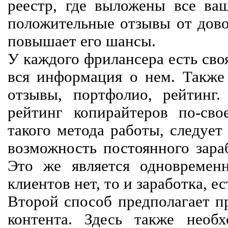
реестр, где выложены все ва
положительные отзывы от довол
повышает его шансы.
У каждого фрилансера есть своя
вся информация о нем. Также 
отзывы, портфолио, рейтинг
рейтинг копирайтеров по-сво
такого метода работы, следует
возможность постоянного зараб
Это же является одновремен
клиентов нет, то и заработка, е
Второй способ предполагает п
контента. Здесь также необх