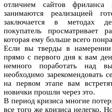
отличием сайтов фриланса 
занимаются реализацией го
заключается в методах дея
покупатель просматривает р
которая ему больше всего понра
Если вы тверды в намерении 
прямо с первого дня к вам ден
немного поработать над вы
необходимо зарекомендовать се
на первом этапе вам встретят
новички прошли через это.
В период кризиса многие потер
все того же кризиса нелегко. Н