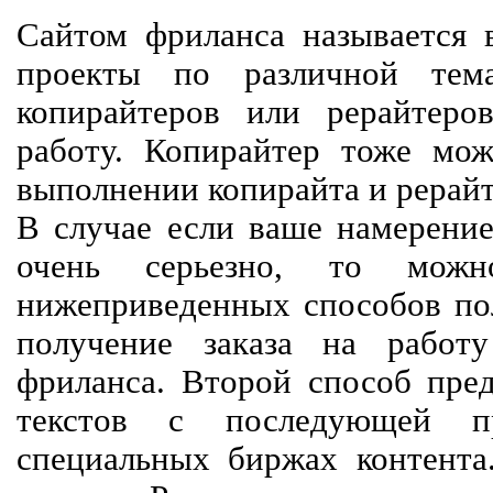
Сайтом фриланса называется в
проекты по различной тем
копирайтеров или рерайтеро
работу. Копирайтер тоже мож
выполнении копирайта и рерайт
В случае если ваше намерение
очень серьезно, то мож
нижеприведенных способов пол
получение заказа на работ
фриланса. Второй способ пред
текстов с последующей пр
специальных биржах контент