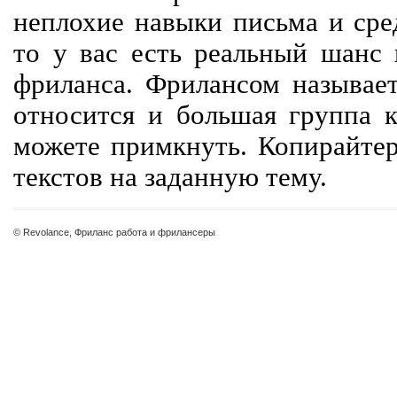
неплохие навыки письма и сре
то у вас есть реальный шанс
фриланса. Фрилансом называет
относится и большая группа к
можете примкнуть. Копирайте
текстов на заданную тему.
© Revolance, Фриланс работа и фрилансеры