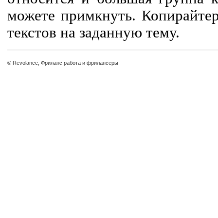
можете примкнуть. Копирайте
текстов на заданную тему.
© Revolance, Фриланс работа и фрилансеры