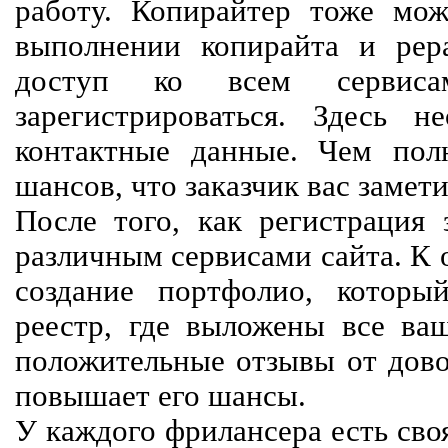
работу. Копирайтер тоже мож
выполнении копирайта и рер
доступ ко всем сервиса
зарегистрироваться. Здесь 
контактные данные. Чем пол
шансов, что заказчик вас замети
После того, как регистрация 
различным сервисами сайта. К 
создание портфолио, которы
реестр, где выложены все ва
положительные отзывы от довол
повышает его шансы.
У каждого фрилансера есть своя