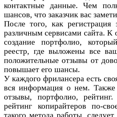
контактные данные. Чем пол
шансов, что заказчик вас замети
После того, как регистрация 
различным сервисами сайта. К 
создание портфолио, которы
реестр, где выложены все ва
положительные отзывы от довол
повышает его шансы.
У каждого фрилансера есть своя
вся информация о нем. Также 
отзывы, портфолио, рейтинг
рейтинг копирайтеров по-сво
такого метода работы, следует