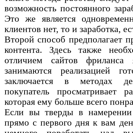
возможность постоянного зараб
Это же является одновремен
клиентов нет, то и заработка, е
Второй способ предполагает п
контента. Здесь также необх
отличием сайтов фриланса 
занимаются реализацией го
заключается в методах дея
покупатель просматривает р
которая ему больше всего понра
Если вы тверды в намерении 
прямо с первого дня к вам ден