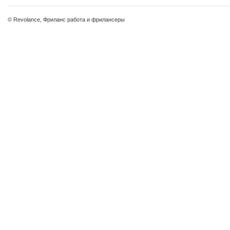
© Revolance, Фриланс работа и фрилансеры