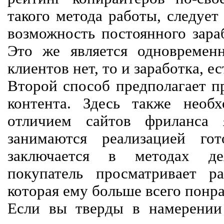
такого метода работы, следует
возможность постоянного зараб
Это же является одновремен
клиентов нет, то и заработка, е
Второй способ предполагает п
контента. Здесь также необх
отличием сайтов фриланса 
занимаются реализацией го
заключается в методах дея
покупатель просматривает р
которая ему больше всего понра
Если вы тверды в намерении 