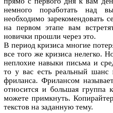
прямо с первого дня к вам ден
немного поработать над вы
необходимо зарекомендовать се
на первом этапе вам встретят
новички прошли через это.
В период кризиса многие потер
все того же кризиса нелегко. Н
неплохие навыки письма и сре
то у вас есть реальный шанс
фриланса. Фрилансом называет
относится и большая группа к
можете примкнуть. Копирайте
текстов на заданную тему.