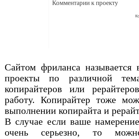
Комментарии к проекту
К
Сайтом фриланса называется в
проекты по различной тем
копирайтеров или рерайтеро
работу. Копирайтер тоже мож
выполнении копирайта и рерайт
В случае если ваше намерение
очень серьезно, то мож