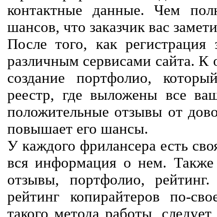
контактные данные. Чем пол
шансов, что заказчик вас замети
После того, как регистрация 
различным сервисами сайта. К 
создание портфолио, которы
реестр, где выложены все ва
положительные отзывы от довол
повышает его шансы.
У каждого фрилансера есть своя
вся информация о нем. Также 
отзывы, портфолио, рейтинг
рейтинг копирайтеров по-сво
такого метода работы, следует