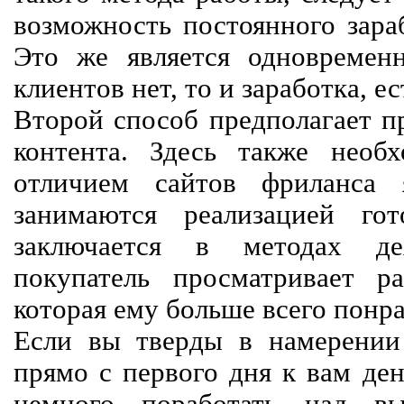
возможность постоянного зараб
Это же является одновремен
клиентов нет, то и заработка, е
Второй способ предполагает п
контента. Здесь также необх
отличием сайтов фриланса 
занимаются реализацией го
заключается в методах дея
покупатель просматривает р
которая ему больше всего понра
Если вы тверды в намерении 
прямо с первого дня к вам ден