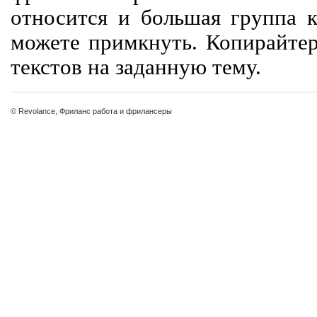
относится и большая группа к
можете примкнуть. Копирайте
текстов на заданную тему.
© Revolance, Фриланс работа и фрилансеры