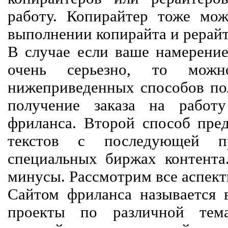
работу. Копирайтер тоже мож
выполнении копирайта и рерайт
В случае если ваше намерение
очень серьезно, то мож
нижеприведенных способов пол
получение заказа на работ
фриланса. Второй способ пред
текстов с последующей пр
специальных биржах контент
минусы. Рассмотрим все аспект
Сайтом фриланса называется в
проекты по различной тем