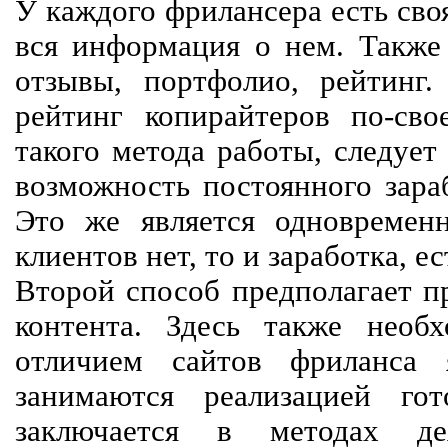
У каждого фрилансера есть своя
вся информация о нем. Также 
отзывы, портфолио, рейтинг
рейтинг копирайтеров по-сво
такого метода работы, следует
возможность постоянного зараб
Это же является одновремен
клиентов нет, то и заработка, е
Второй способ предполагает п
контента. Здесь также необх
отличием сайтов фриланса 
занимаются реализацией го
заключается в методах дея