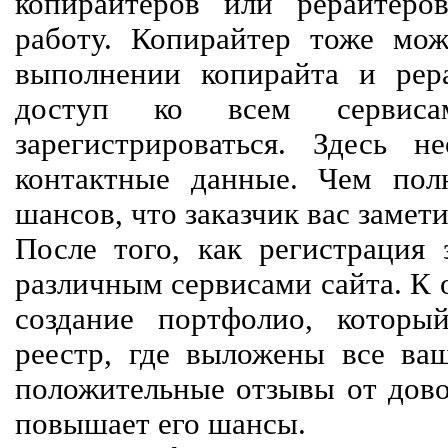
копирайтеров или рерайтеро
работу. Копирайтер тоже мож
выполнении копирайта и рер
доступ ко всем сервиса
зарегистрироваться. Здесь 
контактные данные. Чем пол
шансов, что заказчик вас замети
После того, как регистрация 
различным сервисами сайта. К 
создание портфолио, которы
реестр, где выложены все ва
положительные отзывы от довол
повышает его шансы.