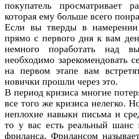
покупатель просматривает р
которая ему больше всего понра
Если вы тверды в намерении 
прямо с первого дня к вам ден
немного поработать над вы
необходимо зарекомендовать се
на первом этапе вам встретят
новички прошли через это.
В период кризиса многие потер
все того же кризиса нелегко. Н
неплохие навыки письма и сре
то у вас есть реальный шанс
фриланса. Фрилансом называет