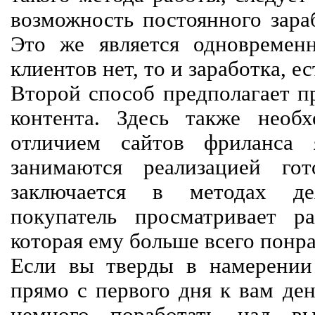
возможность постоянного зараб
Это же является одновремен
клиентов нет, то и заработка, е
Второй способ предполагает п
контента. Здесь также необх
отличием сайтов фриланса 
занимаются реализацией го
заключается в методах дея
покупатель просматривает р
которая ему больше всего понра
Если вы тверды в намерении 
прямо с первого дня к вам ден