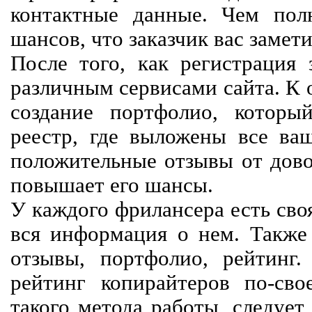
контактные данные. Чем пол
шансов, что заказчик вас замети
После того, как регистрация 
различным сервисами сайта. К 
создание портфолио, которы
реестр, где выложены все ва
положительные отзывы от довол
повышает его шансы.
У каждого фрилансера есть своя
вся информация о нем. Также 
отзывы, портфолио, рейтинг
рейтинг копирайтеров по-сво
такого метода работы, следует