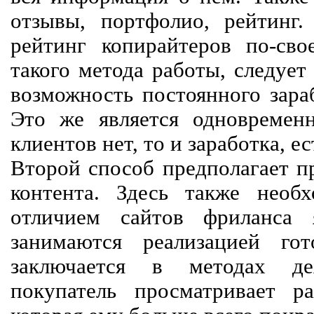
отзывы, портфолио, рейтинг
рейтинг копирайтеров по-сво
такого метода работы, следует
возможность постоянного зараб
Это же является одновремен
клиентов нет, то и заработка, е
Второй способ предполагает п
контента. Здесь также необх
отличием сайтов фриланса 
занимаются реализацией го
заключается в методах дея
покупатель просматривает р