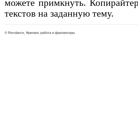
можете примкнуть. Копирайте
текстов на заданную тему.
© Revolance, Фриланс работа и фрилансеры