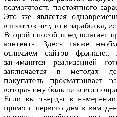
возможность постоянного зараб
Это же является одновремен
клиентов нет, то и заработка, е
Второй способ предполагает п
контента. Здесь также необх
отличием сайтов фриланса 
занимаются реализацией го
заключается в методах дея
покупатель просматривает р
которая ему больше всего понра
Если вы тверды в намерении 
прямо с первого дня к вам ден