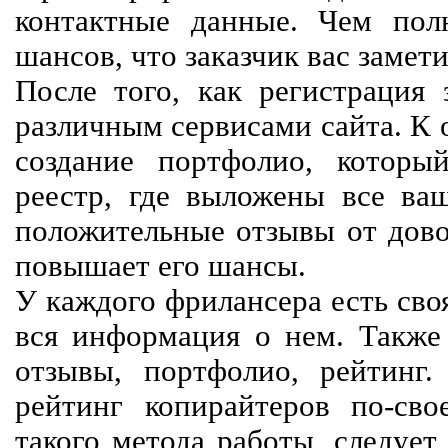
контактные данные. Чем пол
шансов, что заказчик вас замети
После того, как регистрация 
различным сервисами сайта. К 
создание портфолио, которы
реестр, где выложены все ва
положительные отзывы от довол
повышает его шансы.
У каждого фрилансера есть своя
вся информация о нем. Также 
отзывы, портфолио, рейтинг
рейтинг копирайтеров по-сво
такого метода работы, следует