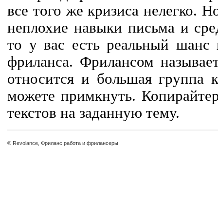
все того же кризиса нелегко. Н
неплохие навыки письма и сре
то у вас есть реальный шанс
фриланса. Фрилансом называет
относится и большая группа к
можете примкнуть. Копирайте
текстов на заданную тему.
© Revolance, Фриланс работа и фрилансеры