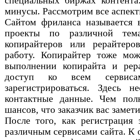
специальных биржах контент
минусы. Рассмотрим все аспект
Сайтом фриланса называется в
проекты по различной тем
копирайтеров или рерайтеро
работу. Копирайтер тоже мож
выполнении копирайта и рер
доступ ко всем сервиса
зарегистрироваться. Здесь 
контактные данные. Чем пол
шансов, что заказчик вас замети
После того, как регистрация 
различным сервисами сайта. К 