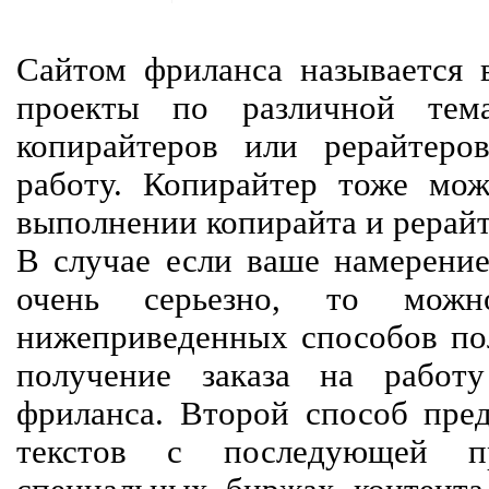
Сайтом фриланса называется в
проекты по различной тем
копирайтеров или рерайтеро
работу. Копирайтер тоже мож
выполнении копирайта и рерайт
В случае если ваше намерение
очень серьезно, то мож
нижеприведенных способов пол
получение заказа на работ
фриланса. Второй способ пред
текстов с последующей пр