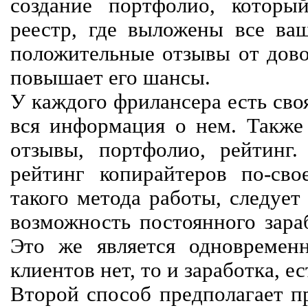
создание портфолио, которы
реестр, где выложены все ва
положительные отзывы от довол
повышает его шансы.
У каждого фрилансера есть своя
вся информация о нем. Также 
отзывы, портфолио, рейтинг
рейтинг копирайтеров по-сво
такого метода работы, следует
возможность постоянного зараб
Это же является одновремен
клиентов нет, то и заработка, е
Второй способ предполагает п