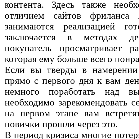
контента. Здесь также необх
отличием сайтов фриланса 
занимаются реализацией го
заключается в методах дея
покупатель просматривает р
которая ему больше всего понра
Если вы тверды в намерении 
прямо с первого дня к вам ден
немного поработать над вы
необходимо зарекомендовать се
на первом этапе вам встретят
новички прошли через это.
В период кризиса многие потер