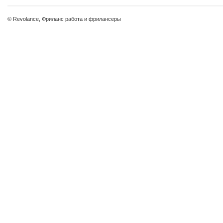
© Revolance, Фриланс работа и фрилансеры