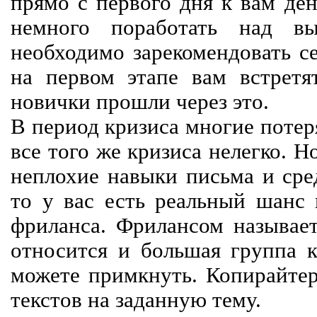
прямо с первого дня к вам ден
немного поработать над вы
необходимо зарекомендовать се
на первом этапе вам встретят
новички прошли через это.
В период кризиса многие потер
все того же кризиса нелегко. Н
неплохие навыки письма и сре
то у вас есть реальный шанс
фриланса. Фрилансом называет
относится и большая группа к
можете примкнуть. Копирайте
текстов на заданную тему.