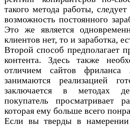
такого метода работы, следует
возможность постоянного зараб
Это же является одновремен
клиентов нет, то и заработка, е
Второй способ предполагает п
контента. Здесь также необх
отличием сайтов фриланса 
занимаются реализацией го
заключается в методах дея
покупатель просматривает р
которая ему больше всего понра
Если вы тверды в намерении 