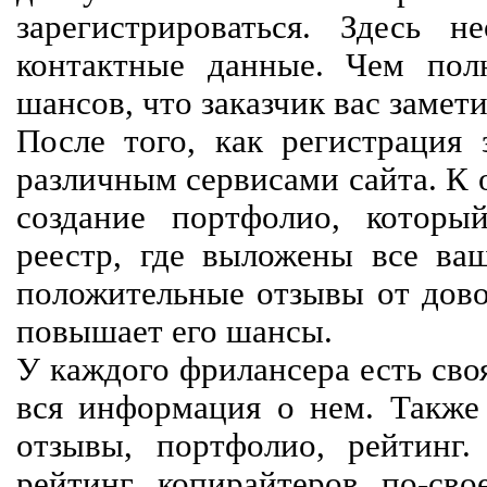
зарегистрироваться. Здесь 
контактные данные. Чем пол
шансов, что заказчик вас замети
После того, как регистрация 
различным сервисами сайта. К 
создание портфолио, которы
реестр, где выложены все ва
положительные отзывы от довол
повышает его шансы.
У каждого фрилансера есть своя
вся информация о нем. Также 
отзывы, портфолио, рейтинг
рейтинг копирайтеров по-сво