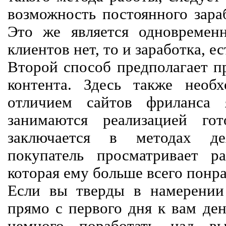
возможность постоянного зараб
Это же является одновремен
клиентов нет, то и заработка, е
Второй способ предполагает п
контента. Здесь также необх
отличием сайтов фриланса 
занимаются реализацией го
заключается в методах дея
покупатель просматривает р
которая ему больше всего понра
Если вы тверды в намерении 
прямо с первого дня к вам ден