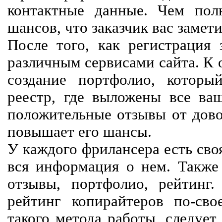
контактные данные. Чем пол
шансов, что заказчик вас замети
После того, как регистрация 
различным сервисами сайта. К 
создание портфолио, которы
реестр, где выложены все ва
положительные отзывы от довол
повышает его шансы.
У каждого фрилансера есть своя
вся информация о нем. Также 
отзывы, портфолио, рейтинг
рейтинг копирайтеров по-сво
такого метода работы, следует