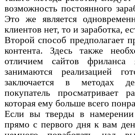
возможность постоянного зараб
Это же является одновремен
клиентов нет, то и заработка, е
Второй способ предполагает п
контента. Здесь также необх
отличием сайтов фриланса 
занимаются реализацией го
заключается в методах дея
покупатель просматривает р
которая ему больше всего понра
Если вы тверды в намерении 
прямо с первого дня к вам ден