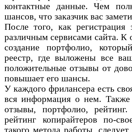
контактные данные. Чем пол
шансов, что заказчик вас замети
После того, как регистрация 
различным сервисами сайта. К 
создание портфолио, которы
реестр, где выложены все ва
положительные отзывы от довол
повышает его шансы.
У каждого фрилансера есть своя
вся информация о нем. Также 
отзывы, портфолио, рейтинг
рейтинг копирайтеров по-сво
такого метода работы, следует