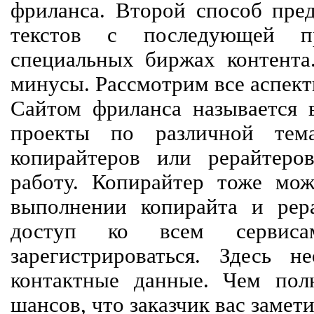
фриланса. Второй способ пред
текстов с последующей пр
специальных биржах контент
минусы. Рассмотрим все аспект
Сайтом фриланса называется в
проекты по различной тем
копирайтеров или рерайтеро
работу. Копирайтер тоже мож
выполнении копирайта и рер
доступ ко всем сервиса
зарегистрироваться. Здесь 
контактные данные. Чем пол
шансов, что заказчик вас замети