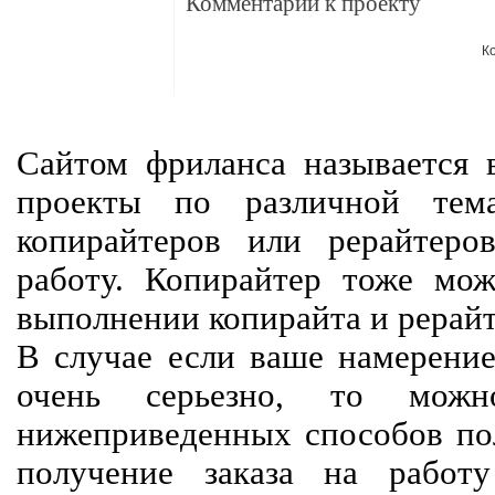
Комментарии к проекту
К
Сайтом фриланса называется в
проекты по различной тем
копирайтеров или рерайтеро
работу. Копирайтер тоже мож
выполнении копирайта и рерайт
В случае если ваше намерение
очень серьезно, то мож
нижеприведенных способов пол
получение заказа на работ