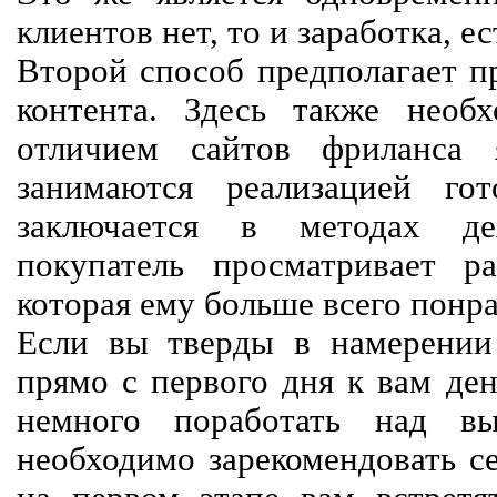
клиентов нет, то и заработка, е
Второй способ предполагает п
контента. Здесь также необх
отличием сайтов фриланса 
занимаются реализацией го
заключается в методах дея
покупатель просматривает р
которая ему больше всего понра
Если вы тверды в намерении 
прямо с первого дня к вам ден
немного поработать над вы
необходимо зарекомендовать се