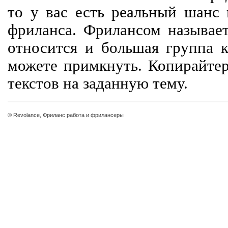
то у вас есть реальный шанс
фриланса. Фрилансом называет
относится и большая группа к
можете примкнуть. Копирайте
текстов на заданную тему.
© Revolance, Фриланс работа и фрилансеры