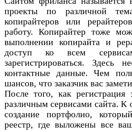
Сайтом фриланса называется в
проекты по различной тем
копирайтеров или рерайтеро
работу. Копирайтер тоже мож
выполнении копирайта и рер
доступ ко всем сервиса
зарегистрироваться. Здесь 
контактные данные. Чем пол
шансов, что заказчик вас замети
После того, как регистрация 
различным сервисами сайта. К 
создание портфолио, которы
реестр, где выложены все ва