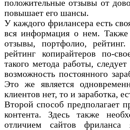
положительные отзывы от довол
повышает его шансы.
У каждого фрилансера есть своя
вся информация о нем. Также 
отзывы, портфолио, рейтинг
рейтинг копирайтеров по-сво
такого метода работы, следует
возможность постоянного зараб
Это же является одновремен
клиентов нет, то и заработка, е
Второй способ предполагает п
контента. Здесь также необх
отличием сайтов фриланса 