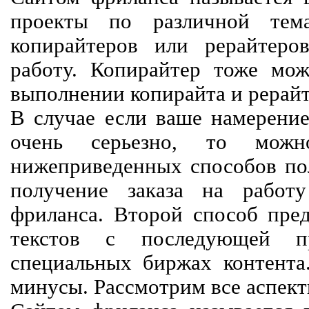
проекты по различной тем
копирайтеров или рерайтеро
работу. Копирайтер тоже мож
выполнении копирайта и рерайт
В случае если ваше намерение
очень серьезно, то мож
нижеприведенных способов пол
получение заказа на работ
фриланса. Второй способ пред
текстов с последующей пр
специальных биржах контент
минусы. Рассмотрим все аспект