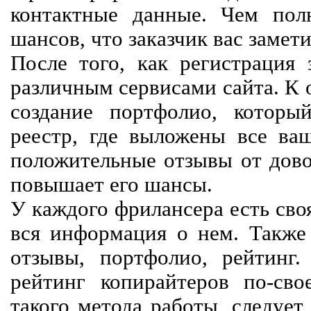
контактные данные. Чем пол
шансов, что заказчик вас замети
После того, как регистрация 
различным сервисами сайта. К 
создание портфолио, которы
реестр, где выложены все ва
положительные отзывы от довол
повышает его шансы.
У каждого фрилансера есть своя
вся информация о нем. Также 
отзывы, портфолио, рейтинг
рейтинг копирайтеров по-сво
такого метода работы, следует