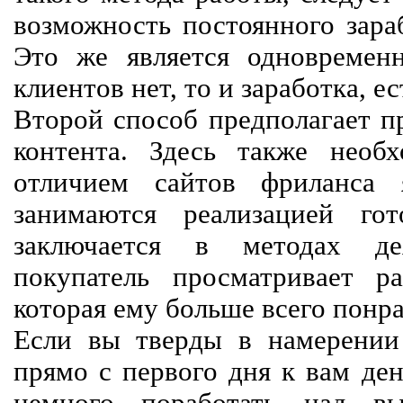
возможность постоянного зараб
Это же является одновремен
клиентов нет, то и заработка, е
Второй способ предполагает п
контента. Здесь также необх
отличием сайтов фриланса 
занимаются реализацией го
заключается в методах дея
покупатель просматривает р
которая ему больше всего понра
Если вы тверды в намерении 
прямо с первого дня к вам ден