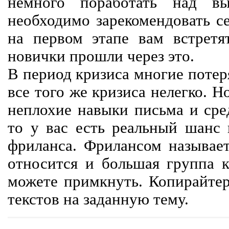
немного поработать над вы
необходимо зарекомендовать се
на первом этапе вам встретят
новички прошли через это.
В период кризиса многие потер
все того же кризиса нелегко. Н
неплохие навыки письма и сре
то у вас есть реальный шанс
фриланса. Фрилансом называет
относится и большая группа к
можете примкнуть. Копирайте
текстов на заданную тему.