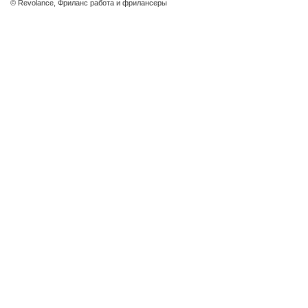
© Revolance, Фриланс работа и фрилансеры