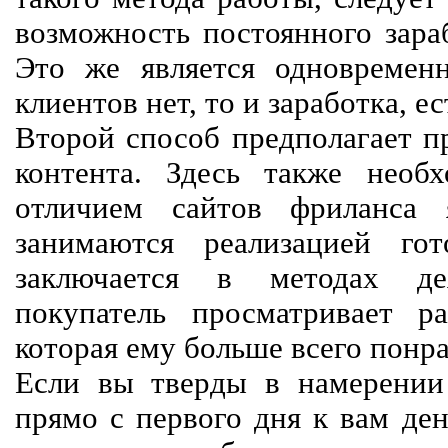
возможность постоянного зараб
Это же является одновремен
клиентов нет, то и заработка, е
Второй способ предполагает п
контента. Здесь также необх
отличием сайтов фриланса 
занимаются реализацией го
заключается в методах дея
покупатель просматривает р
которая ему больше всего понра
Если вы тверды в намерении 
прямо с первого дня к вам ден