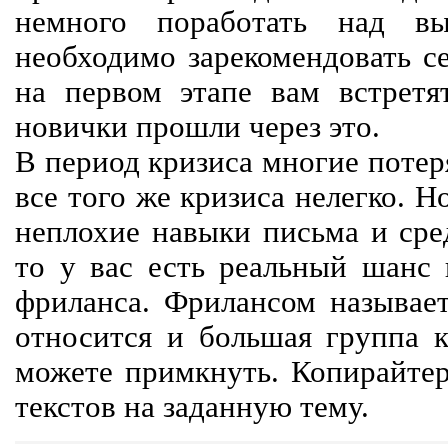
немного поработать над вы
необходимо зарекомендовать се
на первом этапе вам встретят
новички прошли через это.
В период кризиса многие потер
все того же кризиса нелегко. Н
неплохие навыки письма и сре
то у вас есть реальный шанс
фриланса. Фрилансом называет
относится и большая группа к
можете примкнуть. Копирайте
текстов на заданную тему.