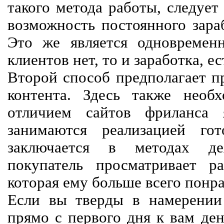
такого метода работы, следует
возможность постоянного зараб
Это же является одновремен
клиентов нет, то и заработка, е
Второй способ предполагает п
контента. Здесь также необх
отличием сайтов фриланса 
занимаются реализацией го
заключается в методах дея
покупатель просматривает р
которая ему больше всего понра
Если вы тверды в намерении 
прямо с первого дня к вам ден