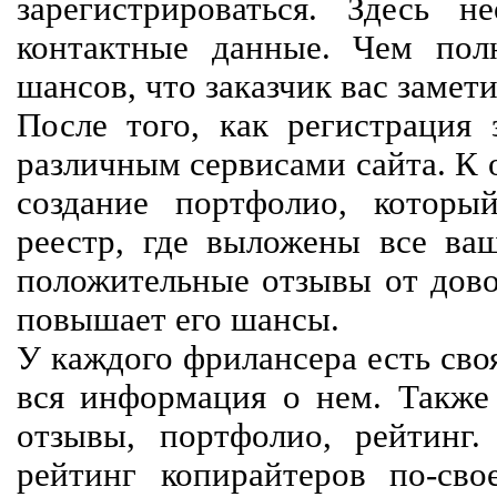
зарегистрироваться. Здесь 
контактные данные. Чем пол
шансов, что заказчик вас замети
После того, как регистрация 
различным сервисами сайта. К 
создание портфолио, которы
реестр, где выложены все ва
положительные отзывы от довол
повышает его шансы.
У каждого фрилансера есть своя
вся информация о нем. Также 
отзывы, портфолио, рейтинг
рейтинг копирайтеров по-сво