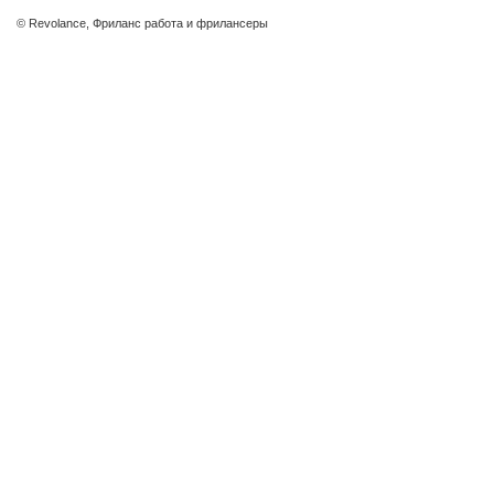
© Revolance, Фриланс работа и фрилансеры