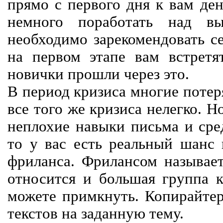
прямо с первого дня к вам ден
немного поработать над вы
необходимо зарекомендовать се
на первом этапе вам встретят
новички прошли через это.
В период кризиса многие потер
все того же кризиса нелегко. Н
неплохие навыки письма и сре
то у вас есть реальный шанс
фриланса. Фрилансом называет
относится и большая группа к
можете примкнуть. Копирайте
текстов на заданную тему.