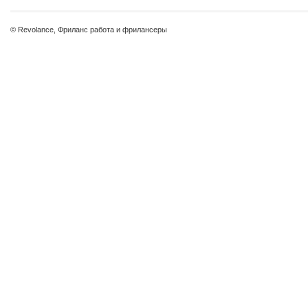
© Revolance, Фриланс работа и фрилансеры