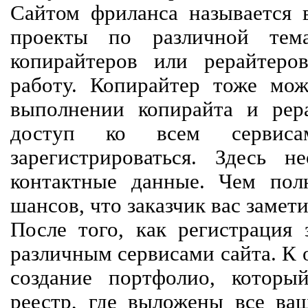
Сайтом фриланса называется в
проекты по различной тем
копирайтеров или рерайтеро
работу. Копирайтер тоже мож
выполнении копирайта и рер
доступ ко всем сервиса
зарегистрироваться. Здесь 
контактные данные. Чем пол
шансов, что заказчик вас замети
После того, как регистрация 
различным сервисами сайта. К 
создание портфолио, которы
реестр, где выложены все ва