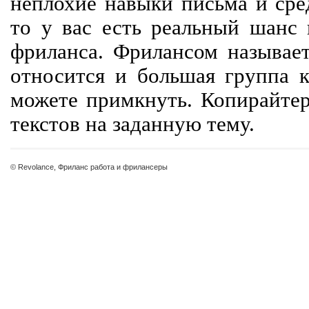
неплохие навыки письма и сре
то у вас есть реальный шанс
фриланса. Фрилансом называет
относится и большая группа к
можете примкнуть. Копирайте
текстов на заданную тему.
© Revolance, Фриланс работа и фрилансеры