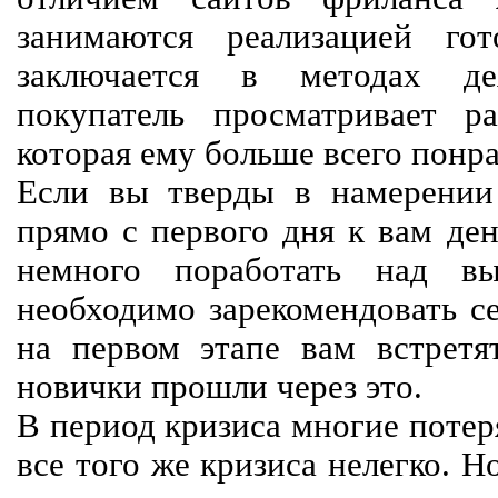
занимаются реализацией го
заключается в методах дея
покупатель просматривает р
которая ему больше всего понра
Если вы тверды в намерении 
прямо с первого дня к вам ден
немного поработать над вы
необходимо зарекомендовать се
на первом этапе вам встретят
новички прошли через это.
В период кризиса многие потер
все того же кризиса нелегко. Н