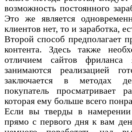
возможность постоянного зараб
Это же является одновремен
клиентов нет, то и заработка, е
Второй способ предполагает п
контента. Здесь также необх
отличием сайтов фриланса 
занимаются реализацией го
заключается в методах дея
покупатель просматривает р
которая ему больше всего понра
Если вы тверды в намерении 
прямо с первого дня к вам ден