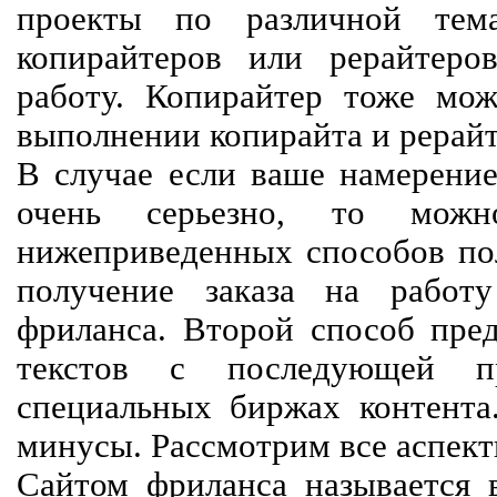
проекты по различной тем
копирайтеров или рерайтеро
работу. Копирайтер тоже мож
выполнении копирайта и рерайт
В случае если ваше намерение
очень серьезно, то мож
нижеприведенных способов пол
получение заказа на работ
фриланса. Второй способ пред
текстов с последующей пр
специальных биржах контент
минусы. Рассмотрим все аспект
Сайтом фриланса называется в