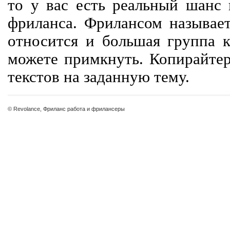
то у вас есть реальный шанс
фриланса. Фрилансом называет
относится и большая группа к
можете примкнуть. Копирайте
текстов на заданную тему.
© Revolance, Фриланс работа и фрилансеры