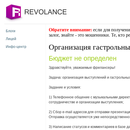
Обратите внимание:
если для получени
Блоги
залог, знайте - это мошенники. Те, кто 
Лицей
Организация гастрольны
Инфо-центр
Бюджет не определен
Здравствуйте, уважаемые фрилансеры!
Задача: организация выступлений и гастрольных
Задание и условия:
1) Телефонное общение с музыкальными директ
сотрудничестве и организации выступления;
2) Сбор e-mail адресов для отправки презентаци
Отправка осуществляется уже непосредственно
3) Написание статусов и комментариев в базе д