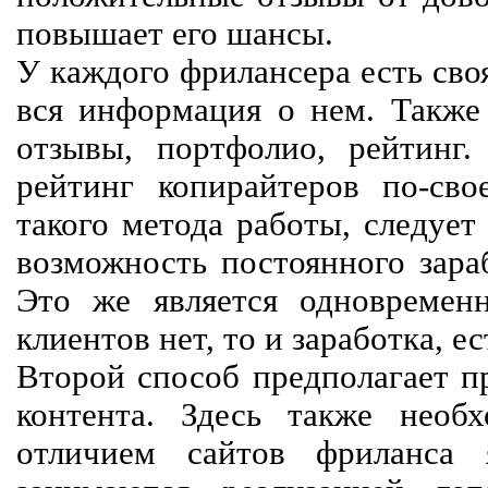
повышает его шансы.
У каждого фрилансера есть своя
вся информация о нем. Также 
отзывы, портфолио, рейтинг
рейтинг копирайтеров по-сво
такого метода работы, следует
возможность постоянного зараб
Это же является одновремен
клиентов нет, то и заработка, е
Второй способ предполагает п
контента. Здесь также необх
отличием сайтов фриланса 