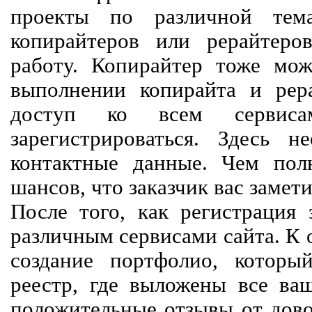
проекты по различной тем
копирайтеров или рерайтеро
работу. Копирайтер тоже мож
выполнении копирайта и рер
доступ ко всем сервиса
зарегистрироваться. Здесь 
контактные данные. Чем пол
шансов, что заказчик вас замети
После того, как регистрация 
различным сервисами сайта. К 
создание портфолио, которы
реестр, где выложены все ва
положительные отзывы от довол