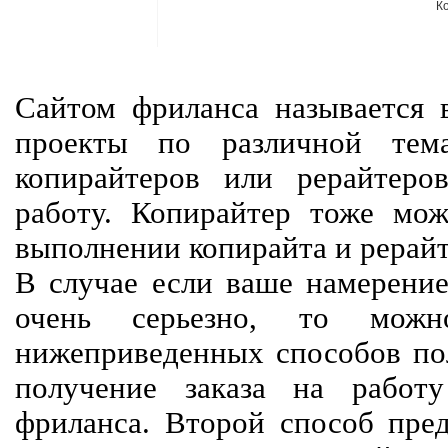
К
Сайтом фриланса называется в
проекты по различной тем
копирайтеров или рерайтеро
работу. Копирайтер тоже мож
выполнении копирайта и рерайт
В случае если ваше намерение
очень серьезно, то мож
нижеприведенных способов пол
получение заказа на работ
фриланса. Второй способ пред