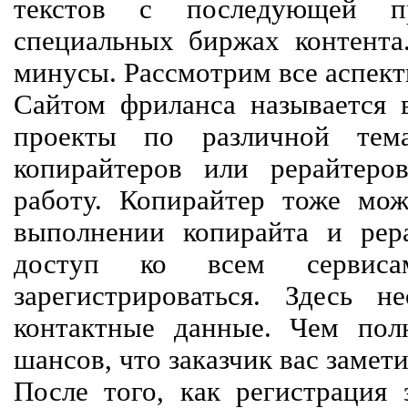
текстов с последующей пр
специальных биржах контент
минусы. Рассмотрим все аспект
Сайтом фриланса называется в
проекты по различной тем
копирайтеров или рерайтеро
работу. Копирайтер тоже мож
выполнении копирайта и рер
доступ ко всем сервиса
зарегистрироваться. Здесь 
контактные данные. Чем пол
шансов, что заказчик вас замети
После того, как регистрация 