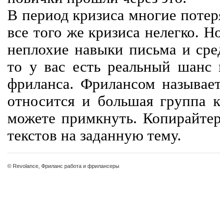
В период кризиса многие потер
все того же кризиса нелегко. Н
неплохие навыки письма и сре
то у вас есть реальный шанс
фриланса. Фрилансом называет
относится и большая группа к
можете примкнуть. Копирайте
текстов на заданную тему.
© Revolance, Фриланс работа и фрилансеры