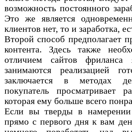
возможность постоянного зараб
Это же является одновремен
клиентов нет, то и заработка, е
Второй способ предполагает п
контента. Здесь также необх
отличием сайтов фриланса 
занимаются реализацией го
заключается в методах дея
покупатель просматривает р
которая ему больше всего понра
Если вы тверды в намерении 
прямо с первого дня к вам ден