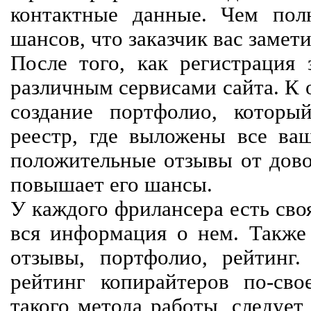
контактные данные. Чем пол
шансов, что заказчик вас замети
После того, как регистрация 
различным сервисами сайта. К 
создание портфолио, которы
реестр, где выложены все ва
положительные отзывы от довол
повышает его шансы.
У каждого фрилансера есть своя
вся информация о нем. Также 
отзывы, портфолио, рейтинг
рейтинг копирайтеров по-сво
такого метода работы, следует