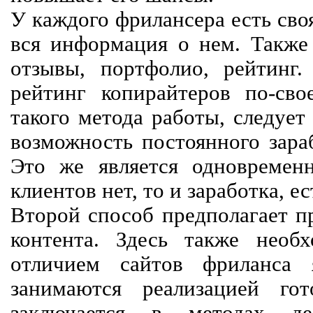
У каждого фрилансера есть своя
вся информация о нем. Также 
отзывы, портфолио, рейтинг
рейтинг копирайтеров по-сво
такого метода работы, следует
возможность постоянного зараб
Это же является одновремен
клиентов нет, то и заработка, е
Второй способ предполагает п
контента. Здесь также необх
отличием сайтов фриланса 
занимаются реализацией го