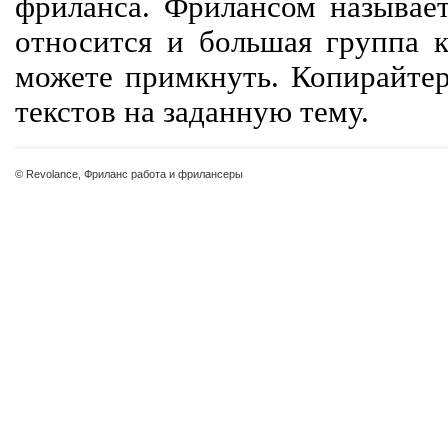
фриланса. Фрилансом называет
относится и большая группа к
можете примкнуть. Копирайте
текстов на заданную тему.
© Revolance, Фриланс работа и фрилансеры