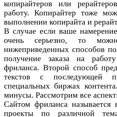
копирайтеров или рерайтеро
работу. Копирайтер тоже мож
выполнении копирайта и рерайт
В случае если ваше намерение
очень серьезно, то мож
нижеприведенных способов пол
получение заказа на работ
фриланса. Второй способ пред
текстов с последующей пр
специальных биржах контент
минусы. Рассмотрим все аспект
Сайтом фриланса называется в
проекты по различной тем