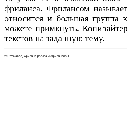
фриланса. Фрилансом называет
относится и большая группа к
можете примкнуть. Копирайте
текстов на заданную тему.
© Revolance, Фриланс работа и фрилансеры