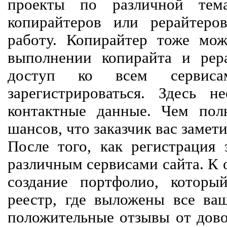
проекты по различной тем
копирайтеров или рерайтеро
работу. Копирайтер тоже мож
выполнении копирайта и рер
доступ ко всем сервиса
зарегистрироваться. Здесь 
контактные данные. Чем пол
шансов, что заказчик вас замети
После того, как регистрация 
различным сервисами сайта. К 
создание портфолио, которы
реестр, где выложены все ва
положительные отзывы от довол