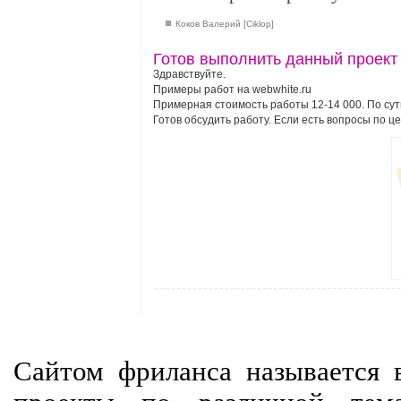
Коков Валерий [Ciklop]
Готов выполнить данный проект
Здравствуйте.
Примеры работ на webwhite.ru
Примерная стоимость работы 12-14 000. По су
Готов обсудить работу. Если есть вопросы по це
Сайтом фриланса называется в