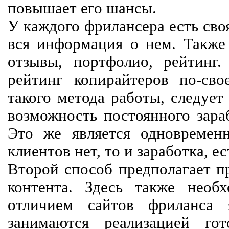
повышает его шансы.
У каждого фрилансера есть своя
вся информация о нем. Также 
отзывы, портфолио, рейтинг
рейтинг копирайтеров по-сво
такого метода работы, следует
возможность постоянного зараб
Это же является одновремен
клиентов нет, то и заработка, е
Второй способ предполагает п
контента. Здесь также необх
отличием сайтов фриланса 
занимаются реализацией го