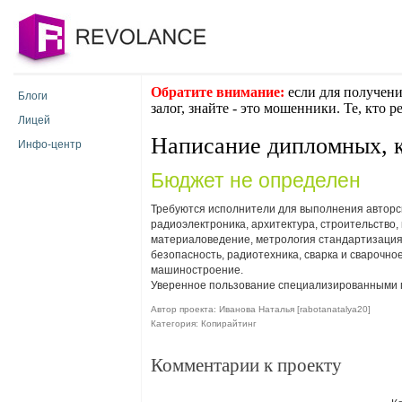
Обратите внимание:
если для получени
Блоги
залог, знайте - это мошенники. Те, кто 
Лицей
Написание дипломных, к
Инфо-центр
Бюджет не определен
Требуются исполнители для выполнения авторск
радиоэлектроника, архитектура, строительство,
материаловедение, метрология стандартизация 
безопасность, радиотехника, сварка и сварочно
машиностроение.
Уверенное пользование специализированными п
Автор проекта: Иванова Наталья [rabotanatalya20]
Категория: Копирайтинг
Комментарии к проекту