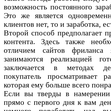
возможность постоянного зараб
Это же является одновремен
клиентов нет, то и заработка, е
Второй способ предполагает п
контента. Здесь также необх
отличием сайтов фриланса 
занимаются реализацией го
заключается в методах дея
покупатель просматривает р
которая ему больше всего понра
Если вы тверды в намерении 
прямо с первого дня к вам ден