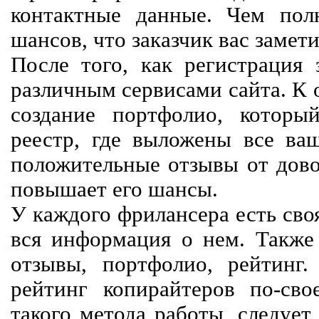
контактные данные. Чем пол
шансов, что заказчик вас замети
После того, как регистрация 
различным сервисами сайта. К 
создание портфолио, которы
реестр, где выложены все ва
положительные отзывы от довол
повышает его шансы.
У каждого фрилансера есть своя
вся информация о нем. Также 
отзывы, портфолио, рейтинг
рейтинг копирайтеров по-сво
такого метода работы, следует