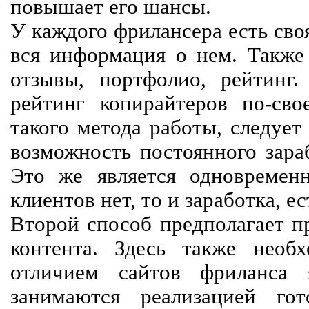
повышает его шансы.
У каждого фрилансера есть своя
вся информация о нем. Также 
отзывы, портфолио, рейтинг
рейтинг копирайтеров по-сво
такого метода работы, следует
возможность постоянного зараб
Это же является одновремен
клиентов нет, то и заработка, е
Второй способ предполагает п
контента. Здесь также необх
отличием сайтов фриланса 
занимаются реализацией го