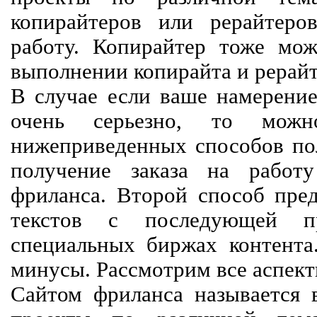
копирайтеров или рерайтеро
работу. Копирайтер тоже мож
выполнении копирайта и рерайт
В случае если ваше намерение
очень серьезно, то мож
нижеприведенных способов пол
получение заказа на работ
фриланса. Второй способ пред
текстов с последующей пр
специальных биржах контент
минусы. Рассмотрим все аспект
Сайтом фриланса называется в