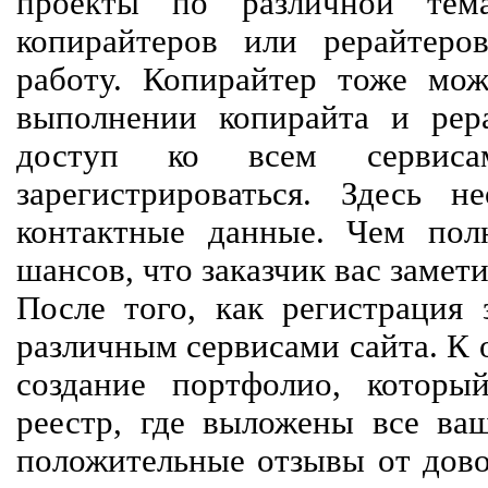
проекты по различной тем
копирайтеров или рерайтеро
работу. Копирайтер тоже мож
выполнении копирайта и рер
доступ ко всем сервиса
зарегистрироваться. Здесь 
контактные данные. Чем пол
шансов, что заказчик вас замети
После того, как регистрация 
различным сервисами сайта. К 
создание портфолио, которы
реестр, где выложены все ва
положительные отзывы от довол