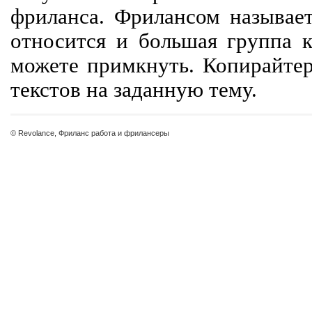
фриланса. Фрилансом называет
относится и большая группа к
можете примкнуть. Копирайте
текстов на заданную тему.
© Revolance, Фриланс работа и фрилансеры